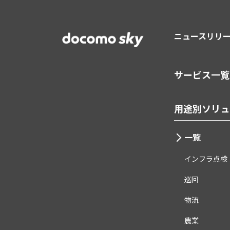
ニュースリリ
サービス一覧
用途別ソリュ
一覧
インフラ点検
巡回
物流
農業