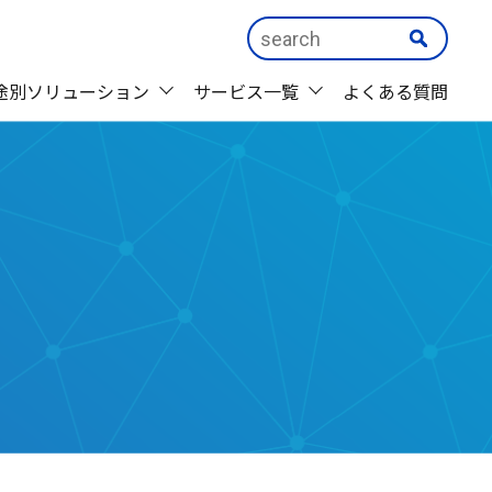
途別ソリューション
サービス一覧
よくある質問