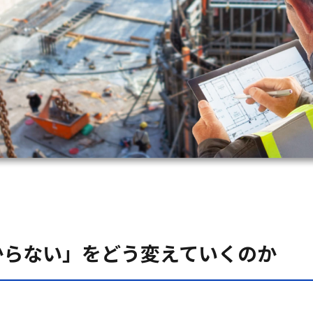
からない」をどう変えていくのか