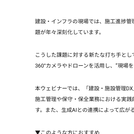
建設・インフラの現場では、施工進捗管
題が年々深刻化しています。
こうした課題に対する新たな打ち手とし
360°カメラやドローンを活用し、“現
本ウェビナーでは、「建設・施設管理DX
施工管理や保守・保全業務における実践的
す。また、生成AIとの連携によって広が
▼このような方におすすめ