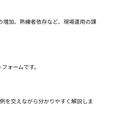
の増加、熟練者依存など、現場運用の課
トフォームです。
入事例を交えながら分かりやすく解説しま