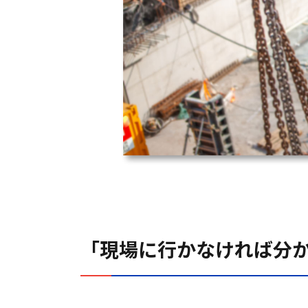
「現場に行かなければ分