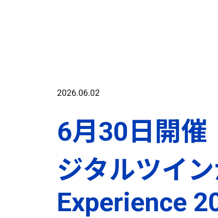
2026.06.02
6月30日開
ジタルツインが
Experience 2