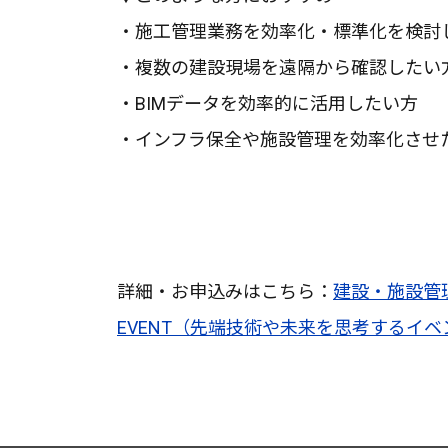
・施工管理業務を効率化・標準化を検討
・複数の建設現場を遠隔から確認したい
・BIMデータを効率的に活用したい方
・インフラ保全や施設管理を効率化させ
詳細・お申込みはこちら：
建設・施設管理DX
EVENT（先端技術や未来を思考するイベ