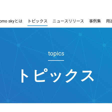
como skyとは
トピックス
ニュースリリース
事例集
用
topics
トピックス