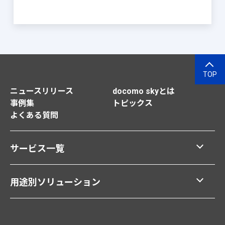
TOP
ニュースリリース
docomo skyとは
事例集
トピックス
よくある質問
サービス一覧
用途別ソリューション