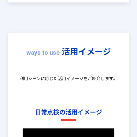
活用イメージ
ways to use
利用シーンに応じた活用イメージをご紹介します。
日常点検の活用イメージ