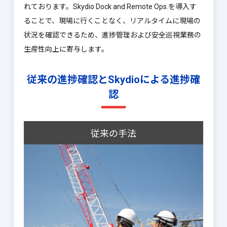
れております。Skydio Dock and Remote Ops.を導入す
ることで、現場に行くことなく、リアルタイムに現場の
状況を確認できるため、進捗管理および安全巡視業務の
生産性向上に寄与します。
従来の進捗確認とSkydioによる進捗確
認
従来の手法