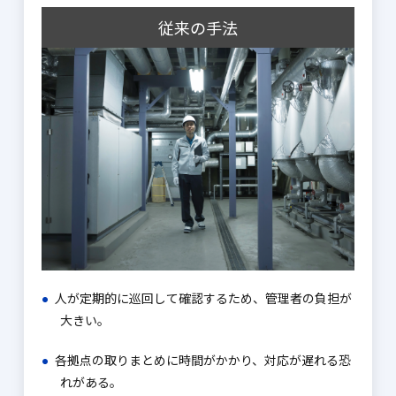
従来の手法
人が定期的に巡回して確認するため、管理者の負担が
大きい。
各拠点の取りまとめに時間がかかり、対応が遅れる恐
れがある。