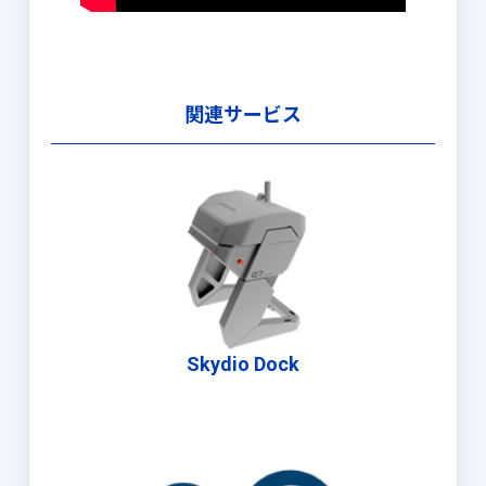
関連サービス
Skydio Dock