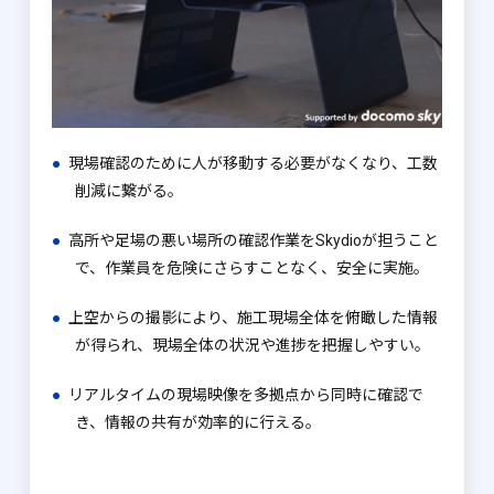
現場確認のために人が移動する必要がなくなり、工数
削減に繋がる。
高所や足場の悪い場所の確認作業をSkydioが担うこと
で、作業員を危険にさらすことなく、
安全に実施。
上空からの撮影により、施工現場全体を俯瞰した情報
が得られ、現場全体の状況や進捗を
把握しやすい。
リアルタイムの現場映像を多拠点から同時に確認で
き、情報の共有が効率的に行える。