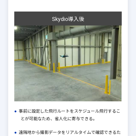
Skydio導入後
事前に設定した飛行ルートをスケジュール飛行するこ
とが可能なため、省人化に寄与できる。
遠隔地から撮影データをリアルタイムで確認できるた