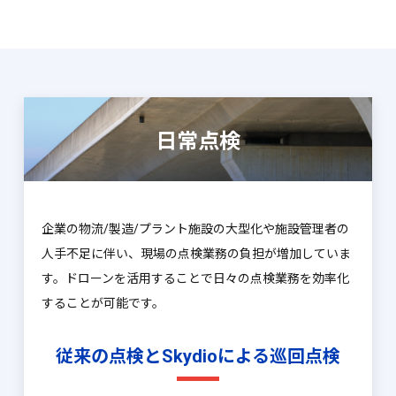
日常点検
企業の物流/製造/プラント施設の大型化や施設管理者の
人手不足に伴い、現場の点検業務の負担が増加していま
す。ドローンを活用することで日々の点検業務を効率化
することが可能です。
従来の点検とSkydioによる巡回点検