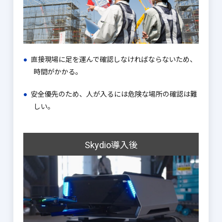
直接現場に足を運んで確認しなければならないため、
時間がかかる。
安全優先のため、人が入るには危険な場所の確認は
難
しい。
Skydio導入後