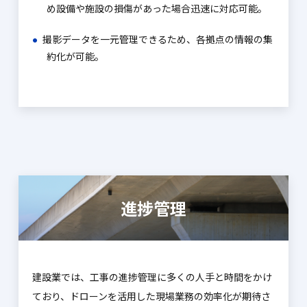
め設備や施設の損傷があった場合迅速に
対応可能。
撮影データを一元管理できるため、各拠点の情報の集
約化が可能。
進捗管理
建設業では、工事の進捗管理に多くの人手と時間をかけ
ており、ドローンを活用した現場業務の効率化が期待さ