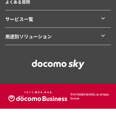
よくある質問
サービス一覧
用途別ソリューション
© NTT DOCOMO BUSINESS, Inc. All Rights
Reserved.