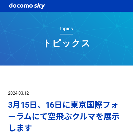
topics
トピックス
2024.03.12
3月15日、16日に東京国際フォ
ーラムにて空飛ぶクルマを展示
します