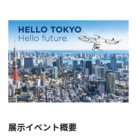
展示イベント概要