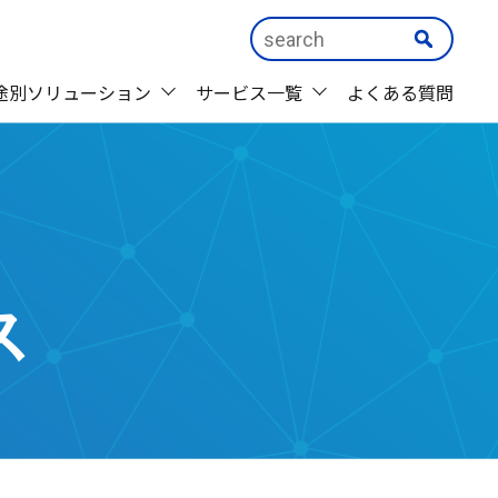
途別ソリューション
サービス一覧
よくある質問
ス