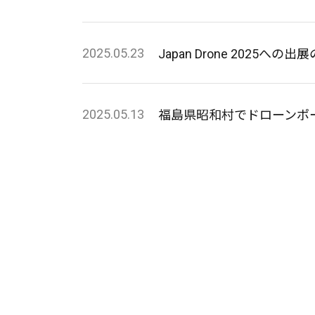
2025.05.23
Japan Drone 2025への
2025.05.13
福島県昭和村でドローンポ