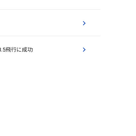
.5飛行に成功