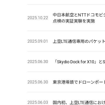
中日本航空とNTTドコモビ
2025.10.22
点検の実証実験を実施
2025.09.01
上空LTE通信専用のパケ
2025.06.30
「Skydio Dock for X
2025.06.30
東京港埠頭でドローンポート「Sk
2025.06.03
国内初、上空LTE通信に