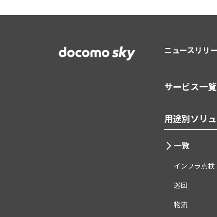
ニュースリリ
サービス一覧
用途別ソリュ
一覧
インフラ点検
巡回
物流