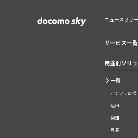
ニュースリリ
サービス一覧
用途別ソリュ
一覧
インフラ点検
巡回
物流
農業