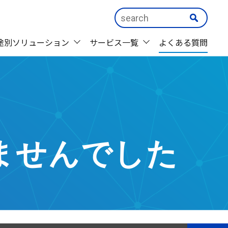
途別ソリューション
サービス一覧
よくある質問
ませんでした