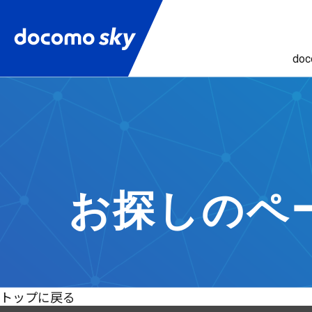
do
お探しのペ
トップに戻る