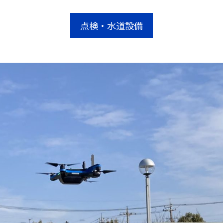
点検・水道設備