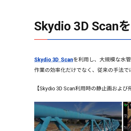
Skydio 3D 
Skydio 3D Scan
を利用し、大規模な水管
作業の効率化だけでなく、従来の手法で
【Skydio 3D Scan利用時の静止画およ