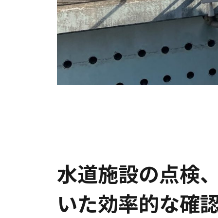
水道施設の点検、
いた効率的な確