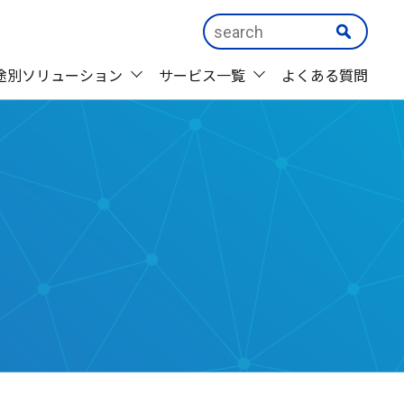
途別ソリューション
サービス一覧
よくある質問